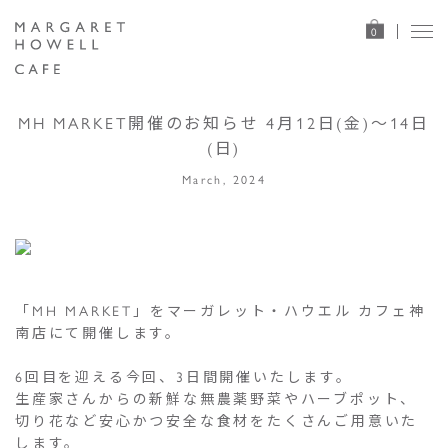
0
MH MARKET開催のお知らせ 4月12日(金)〜14日
(日)
March, 2024
「MH MARKET」をマーガレット・ハウエル カフェ神
南店にて開催します。
6回目を迎える今回、3日間開催いたします。
生産家さんからの新鮮な無農薬野菜やハーブポット、
切り花など安心かつ安全な食材をたくさんご用意いた
します。