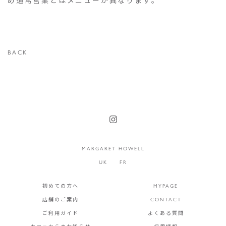
め通常営業とはメニューが異なります。
BACK
MARGARET HOWELL
UK
FR
初めての方へ
MYPAGE
店舗のご案内
CONTACT
ご利用ガイド
よくある質問