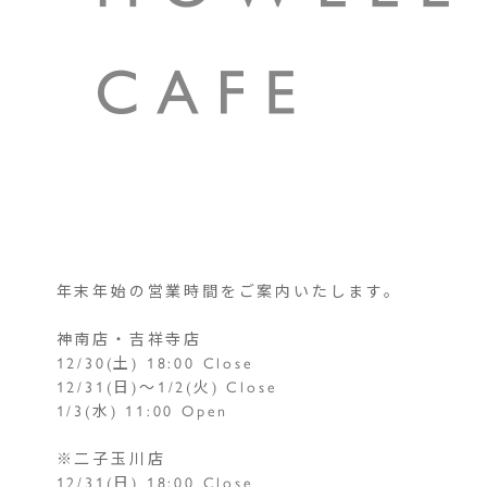
年末年始の営業時間をご案内いたします。
神南店・吉祥寺店
12/30(土) 18:00 Close
12/31(日)～1/2(火) Close
1/3(水) 11:00 Open
※二子玉川店
12/31(日) 18:00 Close