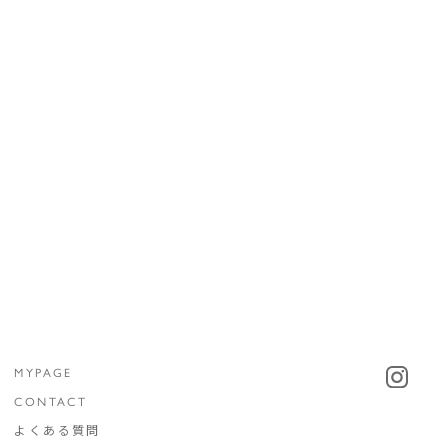
MYPAGE
CONTACT
よくある質問