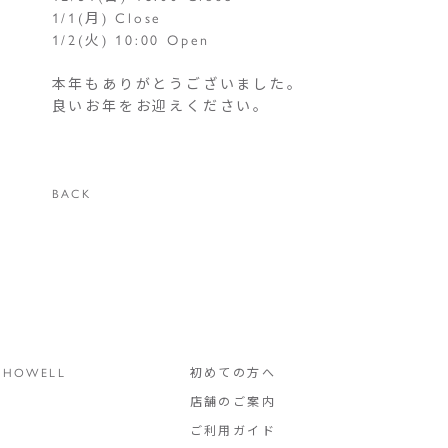
1/1(月) Close
1/2(火) 10:00 Open
本年もありがとうございました。
良いお年をお迎えください。
BACK
 HOWELL
初めての方へ
店舗のご案内
ご利用ガイド