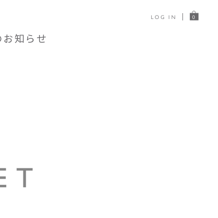
LOG IN
0
のお知らせ