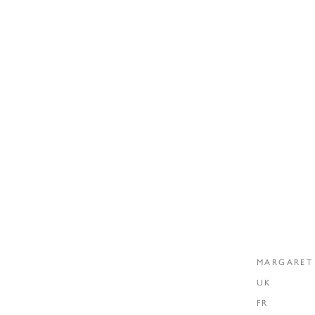
MARGARET
UK
FR