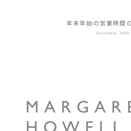
年末年始の営業時間
December, 2023