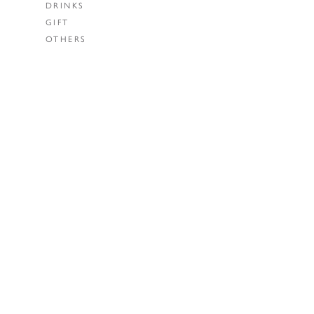
DRINKS
GIFT
OTHERS