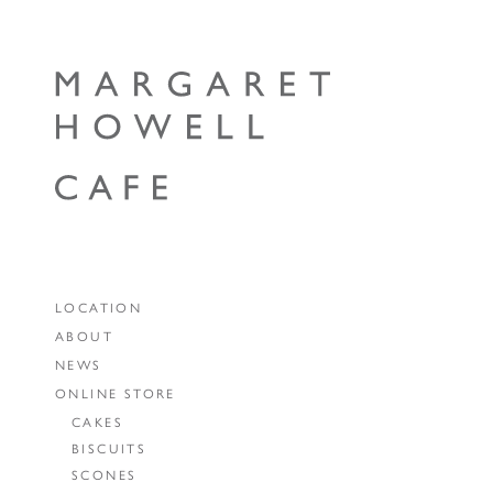
LOCATION
ABOUT
NEWS
ONLINE STORE
CAKES
BISCUITS
SCONES