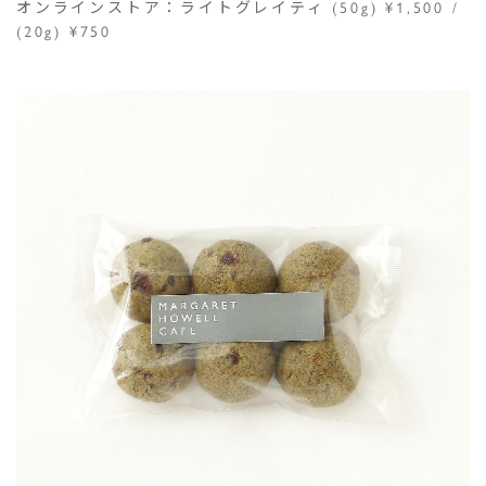
オンラインストア：ライトグレイティ (50g) ¥1,500 /
(20g) ¥750