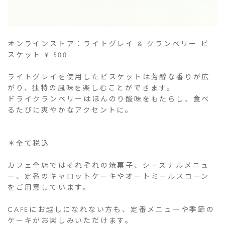
オンラインストア：ライトグレイ & クランベリー ビ
スケット ¥ 500
ライトグレイを使用したビスケットは芳醇な香りが広
がり、独特の風味を楽しむことができます。
ドライクランベリーはほんのり酸味をもたらし、食べ
るたびに爽やかなアクセントに。
＊全て税込
カフェ全店ではそれぞれの焼菓子、シーズナルメニュ
ー、定番のキャロットケーキやオートミールスコーン
をご用意しています。
CAFEにお越しになれない方も、定番メニューや季節の
ケーキがお楽しみいただけます。