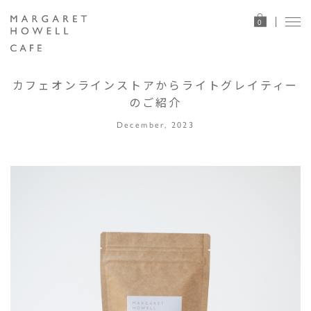
0
カフェオンラインストアからライトグレイティー
のご紹介
December, 2023