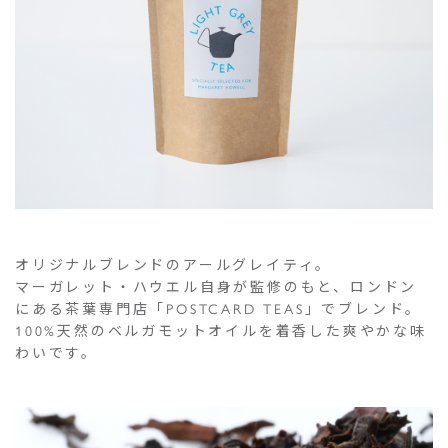
オリジナルブレンドのアールグレイティ。
マーガレット・ハウエル自身が監修のもと、ロンドン
にある茶葉専門店「POSTCARD TEAS」でブレンド。
100%天然のベルガモットオイルを着香した爽やかな味
わいです。