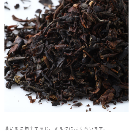
濃いめに抽出すると、ミルクによく合います。