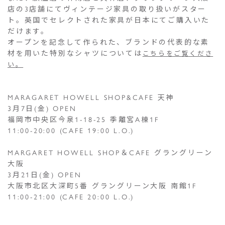
店の3店舗にてヴィンテージ家具の取り扱いがスター
ト。英国でセレクトされた家具が日本にてご購入いた
だけます。
オープンを記念して作られた、ブランドの代表的な素
材を用いた特別なシャツについては
こちらをご覧くださ
い。
MARAGARET HOWELL SHOP&CAFE 天神
3月7日(金) OPEN
福岡市中央区今泉1-18-25 季離宮A棟1F
11:00-20:00 (CAFE 19:00 L.O.)
MARGARET HOWELL SHOP＆CAFE グラングリーン
大阪
3月21日(金) OPEN
大阪市北区大深町5番 グラングリーン大阪 南館1F
11:00-21:00 (CAFE 20:00 L.O.)