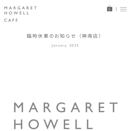
0
臨時休業のお知らせ（神南店）
January, 2025