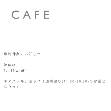
臨時休業のお知らせ
神南店：
1月31日(金)
＊アパレルショップは通常通り(11:00-20:00)の営業と
なります。