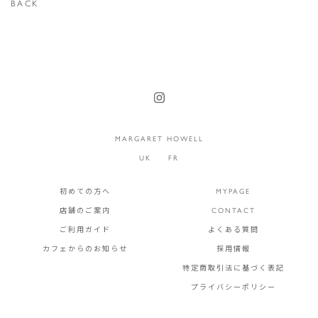
BACK
MARGARET HOWELL
UK
FR
初めての方へ
MYPAGE
店舗のご案内
CONTACT
ご利用ガイド
よくある質問
カフェからのお知らせ
採用情報
特定商取引法に基づく表記
プライバシーポリシー