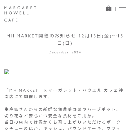
0
MH MARKET開催のお知らせ 12月13日(金)～15
日(日)
December, 2024
「MH MARKET」をマーガレット・ハウエル カフェ神
南店にて開催します。
生産家さんからの新鮮な無農薬野菜やハーブポット、
切り花など安心かつ安全な食材をご用意。
当日の店内では温かくお召し上がりいただけるポーク
シチューのほか、キッシュ、パウンドケーキ、マフィ