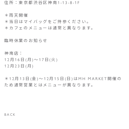
住所：東京都渋谷区神南1-13-8-1F
＊雨天開催
＊当日はマイバッグをご持参ください。
＊カフェのメニューは通常と異なります。
臨時休業のお知らせ
神南店：
12月16日(月)〜17日(火)
12月23日(月)
＊12月13日(金)〜12月15日(日)はMH MARKET開催の
ため通常営業とはメニューが異なります。
BACK