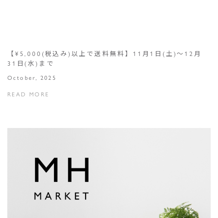
【¥5,000(税込み)以上で送料無料】11月1日(土)～12月
31日(水)まで
October, 2025
READ MORE