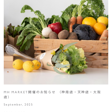
MH MARKET開催のお知らせ （神南店・天神店・大阪
店）
September, 2025