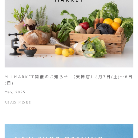
MH MARKET開催のお知らせ （天神店）6月7日(土)～8日
(日)
May, 2025
READ MORE