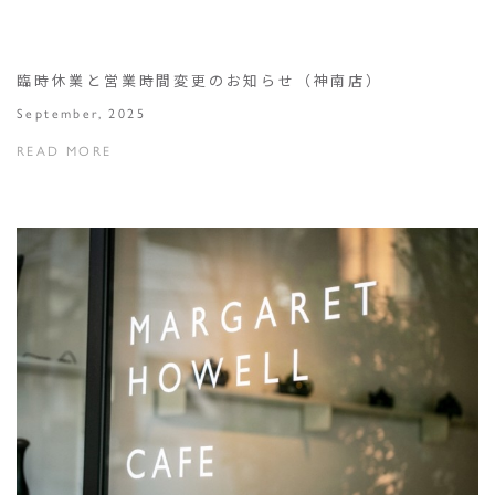
臨時休業と営業時間変更のお知らせ（神南店）
September, 2025
READ MORE