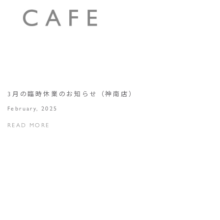
3月の臨時休業のお知らせ（神南店）
February, 2025
READ MORE