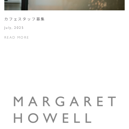
カフェスタッフ募集
July, 2025
READ MORE