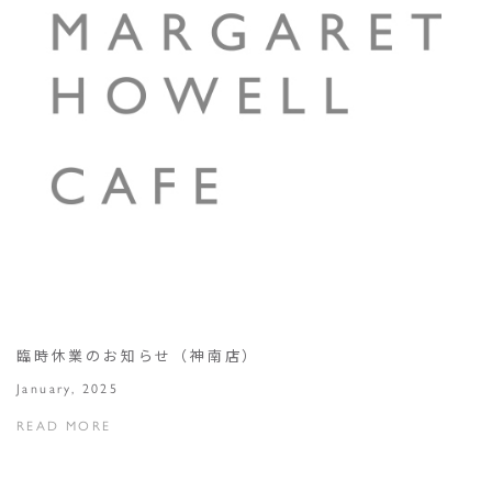
臨時休業のお知らせ（神南店）
January, 2025
READ MORE