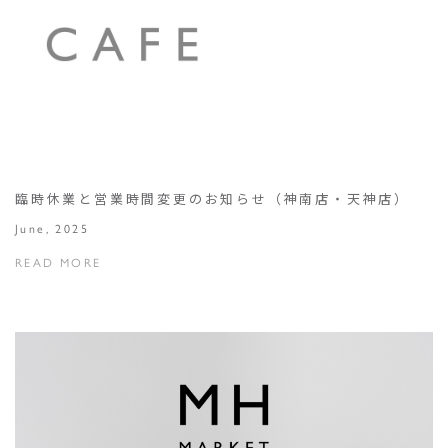
臨時休業と営業時間変更のお知らせ（神南店・天神店）
June, 2025
READ MORE