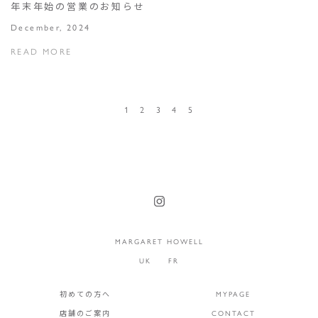
年末年始の営業のお知らせ
December, 2024
READ MORE
1
2
3
4
5
MARGARET HOWELL
UK
FR
初めての方へ
MYPAGE
店舗のご案内
CONTACT