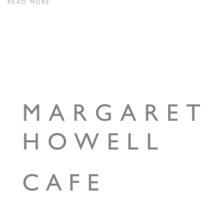
READ MORE