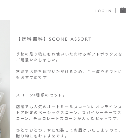
LOG IN
0
【送料無料】SCONE ASSORT
季節の贈り物にもお使いいただけるギフトボックスを
ご用意いたしました。
常温でお持ち運びいただけるため、手土産やギフトに
もおすすめです。
スコーン4種類のセット。
店舗でも人気のオートミールスコーンにオンラインス
トア限定のベーシックスコーン、スパイシーチーズス
コーン、チョコレートスコーンが入ったセットです。
ひとつひとつ丁寧に包装してお届けいたしますので、
贈り物にもおすすめです。