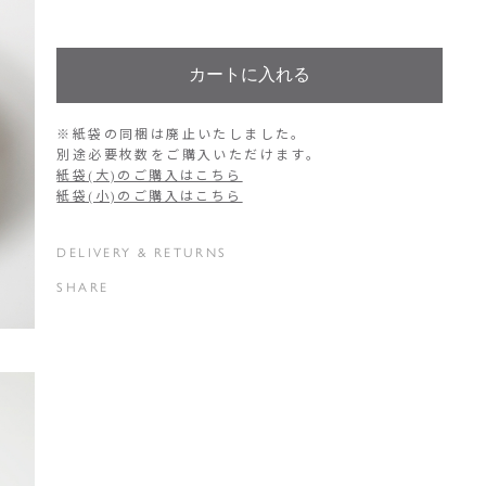
カートに入れる
※紙袋の同梱は廃止いたしました。
別途必要枚数をご購入いただけます。
紙袋(大)のご購入はこちら
紙袋(小)のご購入はこちら
DELIVERY & RETURNS
SHARE