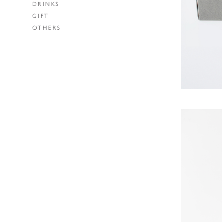
DRINKS
GIFT
OTHERS