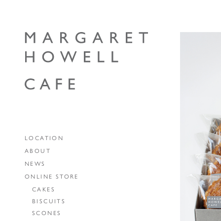
LOCATION
ABOUT
NEWS
ONLINE STORE
CAKES
BISCUITS
SCONES