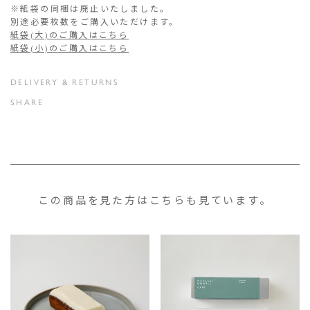
※紙袋の同梱は廃止いたしました。
別途必要枚数をご購入いただけます。
紙袋(大)のご購入はこちら
紙袋(小)のご購入はこちら
DELIVERY & RETURNS
SHARE
この商品を見た方はこちらも見ています。