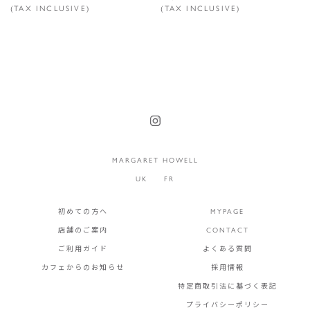
(TAX INCLUSIVE)
(TAX INCLUSIVE)
MARGARET HOWELL
UK
FR
初めての方へ
MYPAGE
店舗のご案内
CONTACT
ご利用ガイド
よくある質問
カフェからのお知らせ
採用情報
特定商取引法に基づく表記
プライバシーポリシー